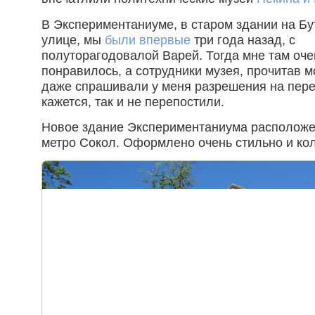
В Экспериментаниуме, в старом здании на Б
улице, мы
были впервые
три года назад, с
полуторагодовалой Варей. Тогда мне там оче
понравилось, а сотрудники музея, прочитав м
даже спрашивали у меня разрешения на переп
кажется, так и не перепостили.
Новое здание Экспериментаниума расположе
метро Сокол. Оформлено очень стильно и ко