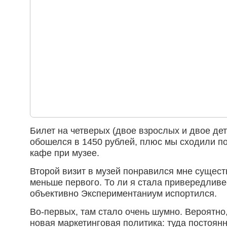
Билет на четверых (двое взрослых и двое дет
обошелся в 1450 рублей, плюс мы сходили п
кафе при музее.
Второй визит в музей понравился мне сущес
меньше первого. То ли я стала привередливее
объективно Экспериментаниум испортился.
Во-первых, там стало очень шумно. Вероятно,
новая маркетинговая политика: туда постоян